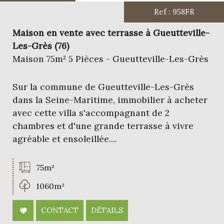
Ref : 958FR
Maison en vente avec terrasse à Gueutteville-
Les-Grès (76)
Maison 75m² 5 Pièces - Gueutteville-Les-Grès
Sur la commune de Gueutteville-Les-Grès
dans la Seine-Maritime, immobilier à acheter
avec cette villa s'accompagnant de 2
chambres et d'une grande terrasse à vivre
agréable et ensoleillée....
75m²
1060m²
CONTACT
DÉTAILS