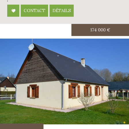
CONTACT
DÉTAILS
174 000
€