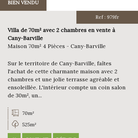
BIEN VENDU
Ref : 979fr
Villa de 70m² avec 2 chambres en vente à
Cany-Barville
Maison 70m² 4 Pièces - Cany-Barville
Sur le territoire de Cany-Barville, faîtes
l'achat de cette charmante maison avec 2
chambres et une jolie terrasse agréable et
ensoleillée. L'intérieur compte un coin salon
de 30m², un...
70m²
525m²