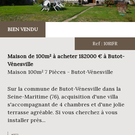
BIEN VENDU
Ref : 1081FR
Maison de 100m² à acheter 182000 € à Butot-
Vénesville
Maison 100m² 7 Pièces - Butot-Vénesville
Sur la commune de Butot-Vénesville dans la
Seine-Maritime (76), acquisition d'une villa
s'accompagnant de 4 chambres et d'une jolie
terrasse agréable. Si vous cherchez à vous
installer près...