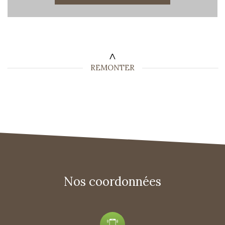
REMONTER
Nos coordonnées