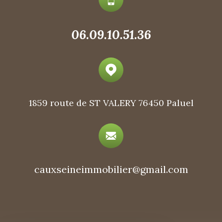
06.09.10.51.36
1859 route de ST VALERY
76450 Paluel
cauxseineimmobilier@gmail.com