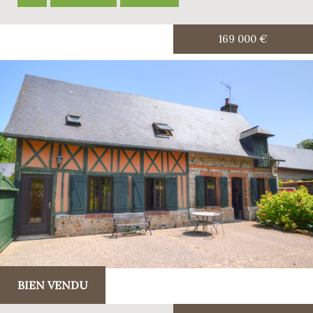
169 000
€
BIEN VENDU