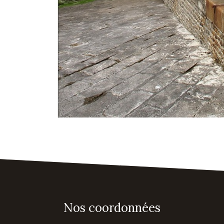
Nos coordonnées