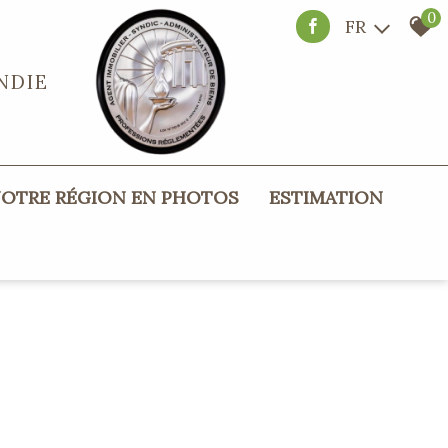
0
FR
NDIE
NOTRE RÉGION EN PHOTOS
ESTIMATION