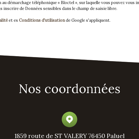
 au démarchage téléphonique « Bloctel », sur laquelle vous pouvez vous ins
 inscrire de Données sensibles dans le champ de saisie libre.
alité
et es
Conditions d'utilisation
de Google s'appliquent.
Nos coordonnées
1859 route de ST VALERY
76450 Paluel