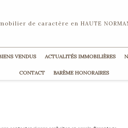
mobilier de caractère en
HAUTE NORMA
 BIENS VENDUS
ACTUALITÉS IMMOBILIÈRES
CONTACT
BARÈME HONORAIRES