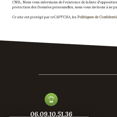
CNIL. Nous vous informons de l’existence de la liste d'opposition
protection des Données personnelles, nous vous invitons à ne pas
Ce site est protégé par reCAPTCHA, les
Politiques de Confidenti
06.09.10.51.36