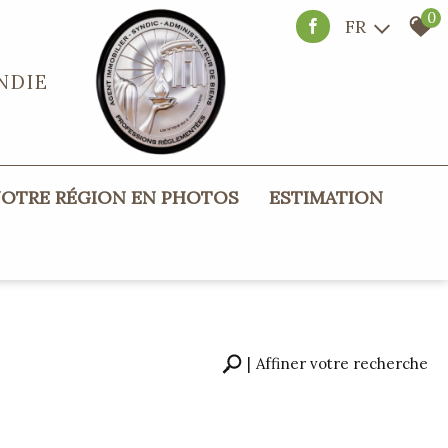
0
FR
NDIE
NOTRE RÉGION EN PHOTOS
ESTIMATION
Affiner votre recherche
RECHERCHER