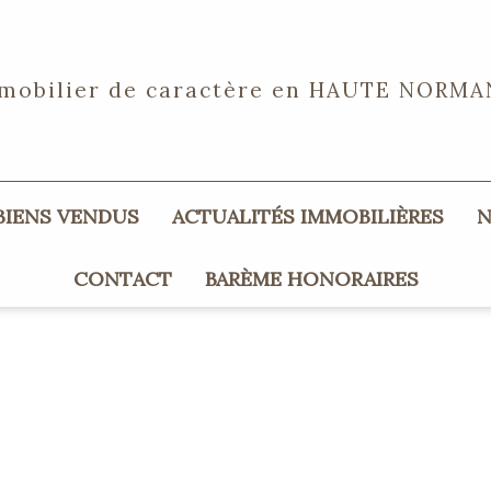
mobilier de caractère en
HAUTE NORMA
 BIENS VENDUS
ACTUALITÉS IMMOBILIÈRES
CONTACT
BARÈME HONORAIRES