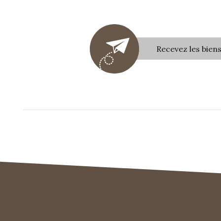
Recevez les bien