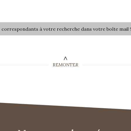
s correspondants à votre recherche dans votre boîte mail 
REMONTER