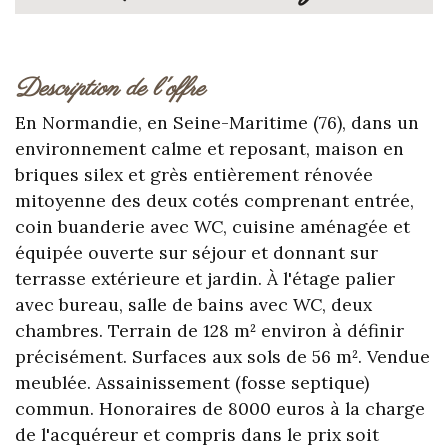
description de l'offre
En Normandie, en Seine-Maritime (76), dans un
environnement calme et reposant, maison en
briques silex et grès entièrement rénovée
mitoyenne des deux cotés comprenant entrée,
coin buanderie avec WC, cuisine aménagée et
équipée ouverte sur séjour et donnant sur
terrasse extérieure et jardin. À l'étage palier
avec bureau, salle de bains avec WC, deux
chambres. Terrain de 128 m² environ à définir
précisément. Surfaces aux sols de 56 m². Vendue
meublée. Assainissement (fosse septique)
commun. Honoraires de 8000 euros à la charge
de l'acquéreur et compris dans le prix soit