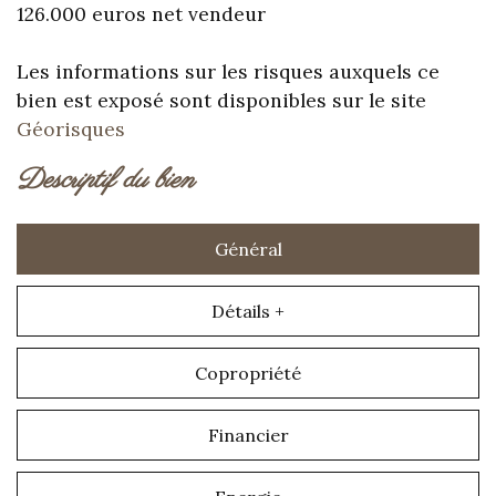
126.000 euros net vendeur
Les informations sur les risques auxquels ce
bien est exposé sont disponibles sur le site
Géorisques
descriptif du bien
Général
Détails +
Copropriété
Financier