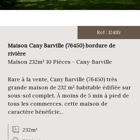
Ref : 1241fr
Maison Cany Barville (76450) bordure de
rivière
Maison 232m² 10 Pièces - Cany-Barville
Rare à la vente, Cany Barville (76450) très
grande maison de 232 m² habitable édifiée sur
sous-sol complet. À moins de 5 min à pied de
tous les commerces, cette maison de
caractère bénéficie...
232m²