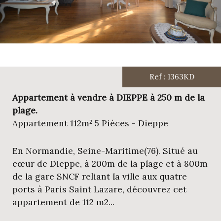
Ref : 1363KD
Appartement à vendre à DIEPPE à 250 m de la
plage.
Appartement 112m² 5 Pièces - Dieppe
En Normandie, Seine-Maritime(76). Situé au
cœur de Dieppe, à 200m de la plage et à 800m
de la gare SNCF reliant la ville aux quatre
ports à Paris Saint Lazare, découvrez cet
appartement de 112 m2...