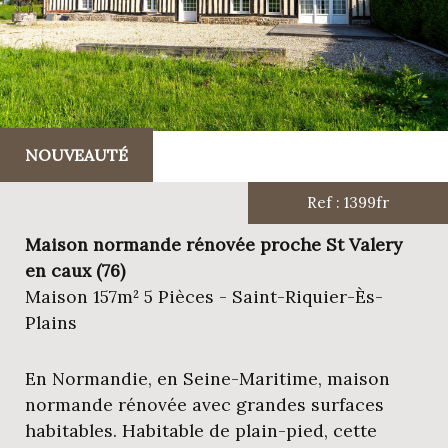
NOUVEAUTÉ
Ref : 1399fr
Maison normande rénovée proche St Valery
en caux (76)
Maison 157m² 5 Pièces - Saint-Riquier-Ès-
Plains
En Normandie, en Seine-Maritime, maison
normande rénovée avec grandes surfaces
habitables. Habitable de plain-pied, cette