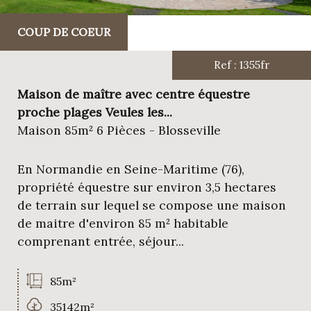
COUP DE COEUR
Ref : 1355fr
Maison de maître avec centre équestre
proche plages Veules les...
Maison 85m² 6 Pièces - Blosseville
En Normandie en Seine-Maritime (76),
propriété équestre sur environ 3,5 hectares
de terrain sur lequel se compose une maison
de maitre d'environ 85 m² habitable
comprenant entrée, séjour...
85m²
35142m²