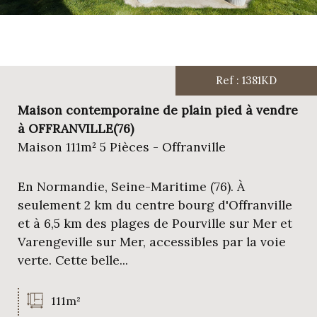
Ref : 1381KD
Maison contemporaine de plain pied à vendre
à OFFRANVILLE(76)
Maison 111m² 5 Pièces - Offranville
En Normandie, Seine-Maritime (76). À
seulement 2 km du centre bourg d'Offranville
et à 6,5 km des plages de Pourville sur Mer et
Varengeville sur Mer, accessibles par la voie
verte. Cette belle...
111m²