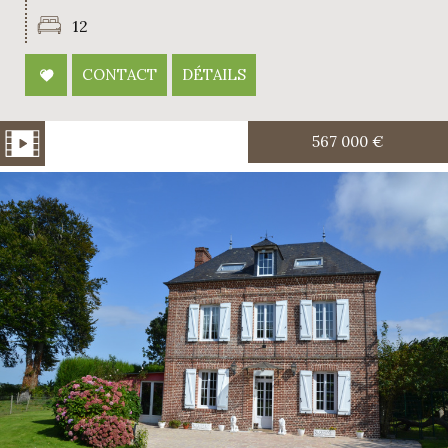
12
CONTACT
DÉTAILS
567 000
€