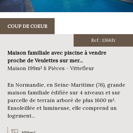
COUP DE COEUR
Ref : 1366fr
Maison familiale avec piscine à vendre
proche de Veulettes sur mer...
Maison 199m² 8 Pièces - Vittefleur
En Normandie, en Seine-Maritime (76), grande
maison familiale édifiée sur 4 niveaux et sur
parcelle de terrain arboré de plus 1600 m².
Ensoleillée et lumineuse, elle comprend un
logement...
199m²