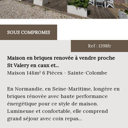
SOUS COMPROMIS
Ref : 1398fr
Maison en briques renovée à vendre proche
St Valery en caux et...
Maison 148m² 6 Pièces - Sainte-Colombe
En Normandie, en Seine-Maritime, longère en
briques rénovée avec haute performance
énergétique pour ce style de maison.
Lumineuse et confortable, elle comprend
grand séjour avec coin repas...