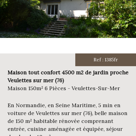
Ref : 1385fr
Maison tout confort 4500 m2 de jardin proche
Veulettes sur mer (76)
Maison 150m² 6 Pièces - Veulettes-Sur-Mer
En Normandie, en Seine Maritime, 5 min en
voiture de Veulettes sur mer (76), belle maison
de 150 m² habitable rénovée comprenant
entrée, cuisine aménagée et équipée, séjour