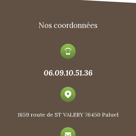
Nos coordonnées
06.09.10.51.36
1859 route de ST VALERY
76450 Paluel