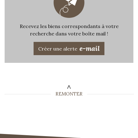
Recevez les biens correspondants à votre
recherche dans votre boîte mail !
e-mail
Créer une alerte
REMONTER