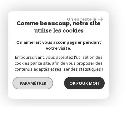
On en reste là
Comme beaucoup, notre site
utilise les cookies
On aimerait vous accompagner pendant
votre visite.
En poursuivant, vous acceptez l'utilisation des
cookies par ce site, afin de vous proposer des
contenus adaptés et réaliser des statistiques !
PARAMÉTRER
OK POUR MOI !
BIEN VENDU