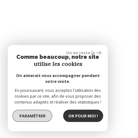
On en reste là
Comme beaucoup, notre site
utilise les cookies
On aimerait vous accompagner pendant
votre visite.
En poursuivant, vous acceptez l'utilisation des
cookies par ce site, afin de vous proposer des
contenus adaptés et réaliser des statistiques !
PARAMÉTRER
OK POUR MOI !