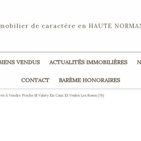
mobilier de caractère en
HAUTE NORMA
 BIENS VENDUS
ACTUALITÉS IMMOBILIÈRES
CONTACT
BARÈME HONORAIRES
ée À Vendre Proche St Valery En Caux Et Veules Les Roses (76)