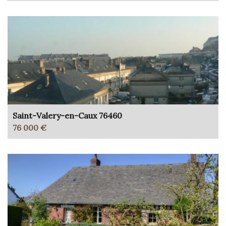
Saint-Valery-en-Caux 76460
76 000 €