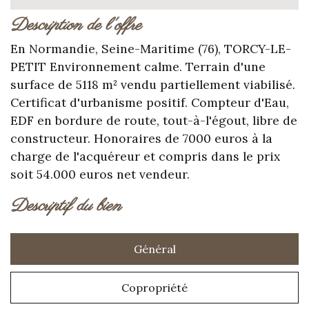
description de l'offre
En Normandie, Seine-Maritime (76), TORCY-LE-
PETIT Environnement calme. Terrain d'une
surface de 5118 m² vendu partiellement viabilisé.
Certificat d'urbanisme positif. Compteur d'Eau,
EDF en bordure de route, tout-à-l'égout, libre de
constructeur. Honoraires de 7000 euros à la
charge de l'acquéreur et compris dans le prix
soit 54.000 euros net vendeur.
descriptif du bien
Général
Copropriété