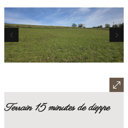
terrain 15 minutes de dieppe