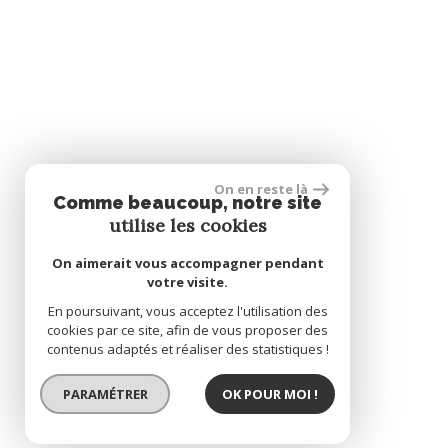
On en reste là
Comme beaucoup, notre site
utilise les cookies
On aimerait vous accompagner pendant
votre visite.
En poursuivant, vous acceptez l'utilisation des
cookies par ce site, afin de vous proposer des
contenus adaptés et réaliser des statistiques !
PARAMÉTRER
OK POUR MOI !