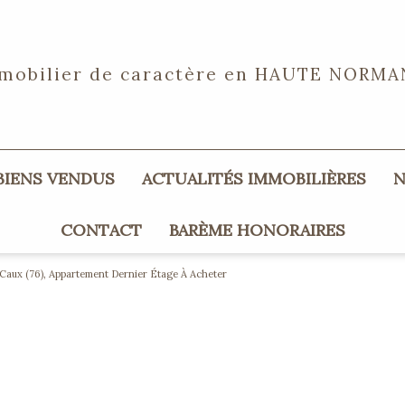
mobilier de caractère en
HAUTE NORMA
 BIENS VENDUS
ACTUALITÉS IMMOBILIÈRES
CONTACT
BARÈME HONORAIRES
Caux (76), Appartement Dernier Étage À Acheter