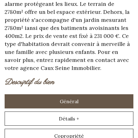
alarme protégeant les lieux. Le terrain de
2780m² offre un bel espace extérieur. Dehors, la
propriété s'accompagne d'un jardin mesurant
2780m² iansi que des batiments avoisinants les
400m2. Le prix de vente est fixé à 231 000 €. Ce
type d'habitation devrait convenir à merveille à
une famille avec plusieurs enfants. Pour en
savoir plus, entrez rapidement en contact avec
votre agence Caux Seine Immobilier.
descriptif du bien
Général
Détails +
Copropriété