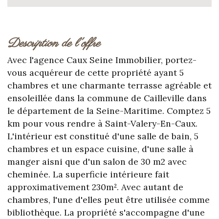
description de l'offre
Avec l'agence Caux Seine Immobilier, portez-
vous acquéreur de cette propriété ayant 5
chambres et une charmante terrasse agréable et
ensoleillée dans la commune de Cailleville dans
le département de la Seine-Maritime. Comptez 5
km pour vous rendre à Saint-Valery-En-Caux.
L'intérieur est constitué d'une salle de bain, 5
chambres et un espace cuisine, d'une salle à
manger aisni que d'un salon de 30 m2 avec
cheminée. La superficie intérieure fait
approximativement 230m². Avec autant de
chambres, l'une d'elles peut être utilisée comme
bibliothèque. La propriété s'accompagne d'une