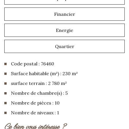
Financier
Energie
Quartier
Code postal : 76460
Surface habitable (m²) : 230 m²
surface terrain : 2 780 m²
Nombre de chambre(s) : 5
Nombre de pièces : 10
Nombre de niveaux : 1
la ville de cailleville (76460)
ce bien vous intéresse ?