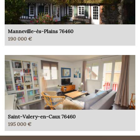
Manneville-ès-Plains 76460
190 000 €
Saint-Valery-en-Caux 76460
195 000 €