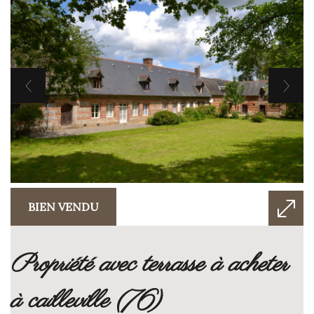
BIEN VENDU
propriété avec terrasse à acheter
à cailleville (76)